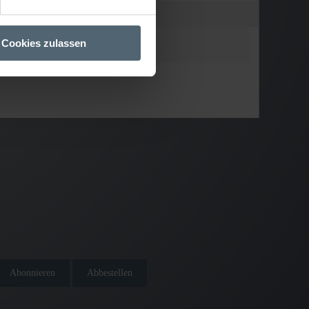
Cookies zulassen