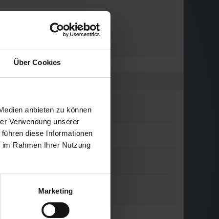
Über Cookies
 Medien anbieten zu können
hrer Verwendung unserer
 führen diese Informationen
ie im Rahmen Ihrer Nutzung
Marketing