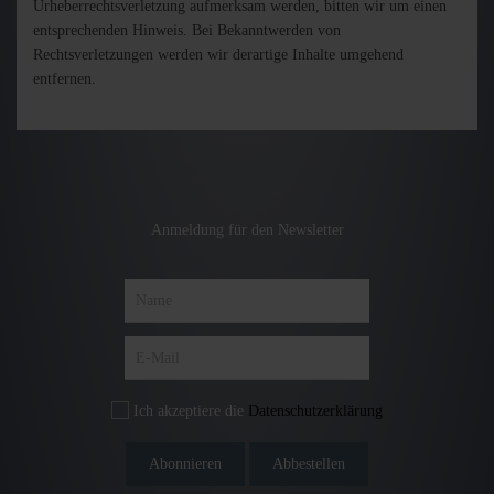
Urheberrechtsverletzung aufmerksam werden, bitten wir um einen
entsprechenden Hinweis. Bei Bekanntwerden von
Rechtsverletzungen werden wir derartige Inhalte umgehend
entfernen.
Anmeldung für den Newsletter
Ich akzeptiere die
Datenschutzerklärung