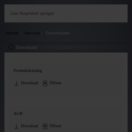
Zum Hauptinhalt springen
Home
Service
Downloads
Downloads
Produktkatalog
Download
Öffnen
AGB
Download
Öffnen