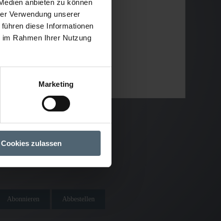
 Medien anbieten zu können
hrer Verwendung unserer
 führen diese Informationen
ie im Rahmen Ihrer Nutzung
Marketing
Cookies zulassen