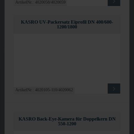
ArtikelNr.: 4020058/4020059
KASRO UV-Packersatz Eiprofil DN 400/600-
1200/1800
ArtikelNr.: 4020105-110/4020062
KASRO Back-Eye-Kamera für Doppelkern DN
550-1200