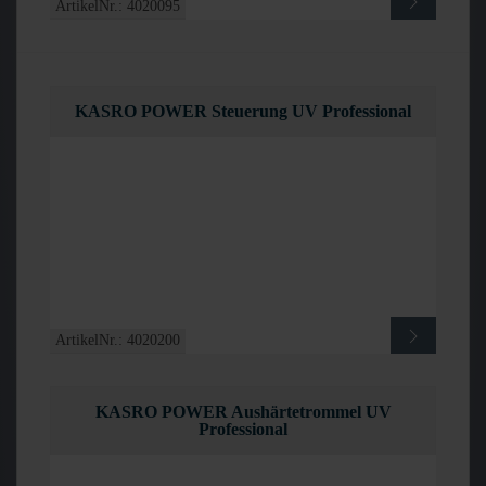
ArtikelNr.: 4020095
KASRO POWER Steuerung UV Professional
ArtikelNr.: 4020200
KASRO POWER Aushärtetrommel UV
Professional