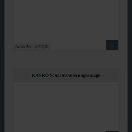
ArtikelNr.: 4020201
KASRO Schachtsanierungsanlage