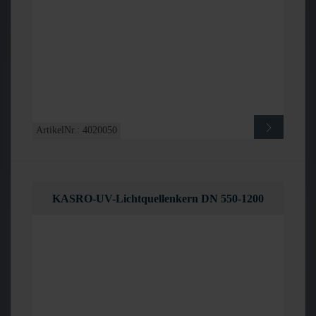
ArtikelNr.: 4020050
KASRO-UV-Lichtquellenkern DN 550-1200