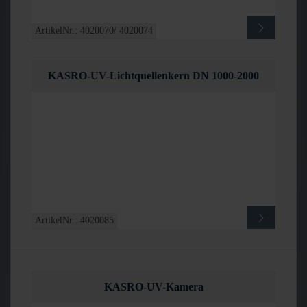
ArtikelNr.: 4020070/ 4020074
KASRO-UV-Lichtquellenkern DN 1000-2000
ArtikelNr.: 4020085
KASRO-UV-Kamera