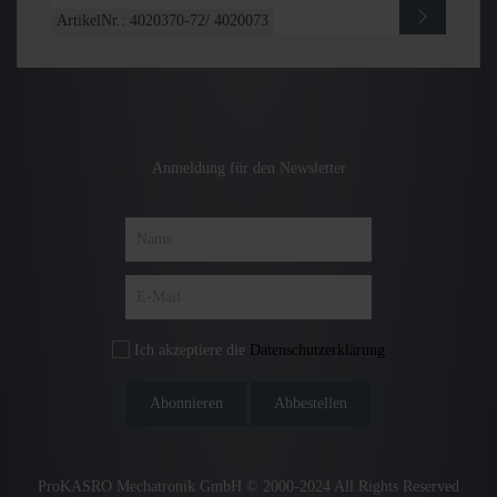
ArtikelNr.: 4020370-72/ 4020073
Anmeldung für den Newsletter
Ich akzeptiere die
Datenschutzerklärung
ProKASRO Mechatronik GmbH © 2000-2024 All Rights Reserved