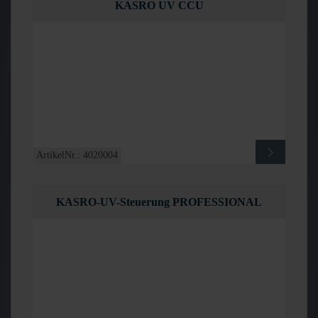
KASRO UV CCU
ArtikelNr.: 4020004
KASRO-UV-Steuerung PROFESSIONAL