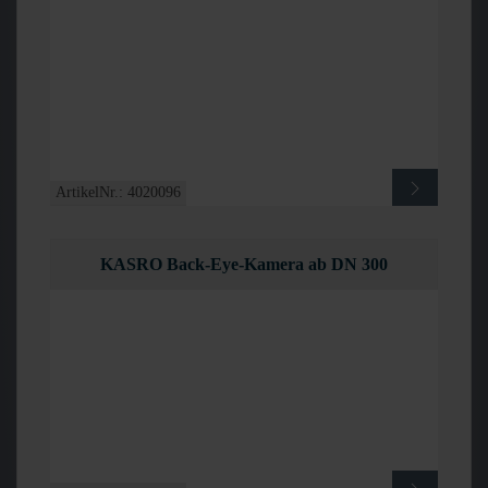
ArtikelNr.: 4020096
KASRO Back-Eye-Kamera ab DN 300