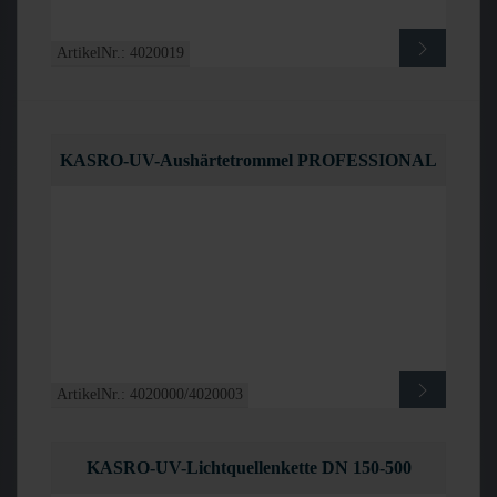
ArtikelNr.: 4020019
KASRO-UV-Aushärtetrommel PROFESSIONAL
ArtikelNr.: 4020000/4020003
KASRO-UV-Lichtquellenkette DN 150-500