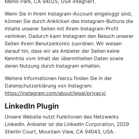
Menlo Park, CA 94025, USA integriert.
Wenn Sie in Ihrem Instagram-Account eingeloggt sind,
können Sie durch Anklicken des Instagram-Buttons die
Inhalte unserer Seiten mit Ihrem Instagram-Profil
verlinken. Dadurch kann Instagram den Besuch unserer
Seiten Ihrem Benutzerkonto zuordnen. Wir weisen
darauf hin, dass wir als Anbieter der Seiten keine
Kenntnis vom Inhalt der übermittelten Daten sowie
deren Nutzung durch Instagram erhalten.
Weitere Informationen hierzu finden Sie in der
Datenschutzerklärung von Instagram:
https://instagram.com/about/legal/privacy/
.
LinkedIn Plugin
Unsere Website nutzt Funktionen des Netzwerks
LinkedIn. Anbieter ist die LinkedIn Corporation, 2029
Stierlin Court, Mountain View, CA 94043, USA.