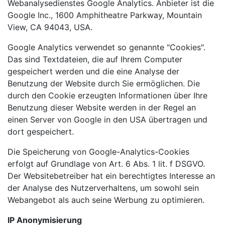
Webanalysedienstes Google Analytics. Anbieter ist die
Google Inc., 1600 Amphitheatre Parkway, Mountain
View, CA 94043, USA.
Google Analytics verwendet so genannte "Cookies".
Das sind Textdateien, die auf Ihrem Computer
gespeichert werden und die eine Analyse der
Benutzung der Website durch Sie ermöglichen. Die
durch den Cookie erzeugten Informationen über Ihre
Benutzung dieser Website werden in der Regel an
einen Server von Google in den USA übertragen und
dort gespeichert.
Die Speicherung von Google-Analytics-Cookies
erfolgt auf Grundlage von Art. 6 Abs. 1 lit. f DSGVO.
Der Websitebetreiber hat ein berechtigtes Interesse an
der Analyse des Nutzerverhaltens, um sowohl sein
Webangebot als auch seine Werbung zu optimieren.
IP Anonymisierung