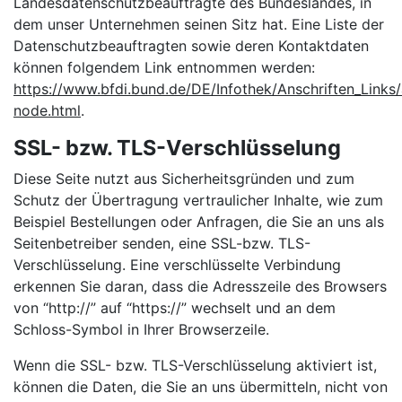
Landesdatenschutzbeauftragte des Bundeslandes, in
dem unser Unternehmen seinen Sitz hat. Eine Liste der
Datenschutzbeauftragten sowie deren Kontaktdaten
können folgendem Link entnommen werden:
https://www.bfdi.bund.de/DE/Infothek/Anschriften_Links/a
node.html
.
SSL- bzw. TLS-Verschlüsselung
Diese Seite nutzt aus Sicherheitsgründen und zum
Schutz der Übertragung vertraulicher Inhalte, wie zum
Beispiel Bestellungen oder Anfragen, die Sie an uns als
Seitenbetreiber senden, eine SSL-bzw. TLS-
Verschlüsselung. Eine verschlüsselte Verbindung
erkennen Sie daran, dass die Adresszeile des Browsers
von “http://” auf “https://” wechselt und an dem
Schloss-Symbol in Ihrer Browserzeile.
Wenn die SSL- bzw. TLS-Verschlüsselung aktiviert ist,
können die Daten, die Sie an uns übermitteln, nicht von