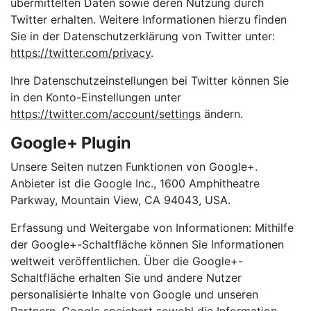
übermittelten Daten sowie deren Nutzung durch
Twitter erhalten. Weitere Informationen hierzu finden
Sie in der Datenschutzerklärung von Twitter unter:
https://twitter.com/privacy
.
Ihre Datenschutzeinstellungen bei Twitter können Sie
in den Konto-Einstellungen unter
https://twitter.com/account/settings
ändern.
Google+ Plugin
Unsere Seiten nutzen Funktionen von Google+.
Anbieter ist die Google Inc., 1600 Amphitheatre
Parkway, Mountain View, CA 94043, USA.
Erfassung und Weitergabe von Informationen: Mithilfe
der Google+-Schaltfläche können Sie Informationen
weltweit veröffentlichen. Über die Google+-
Schaltfläche erhalten Sie und andere Nutzer
personalisierte Inhalte von Google und unseren