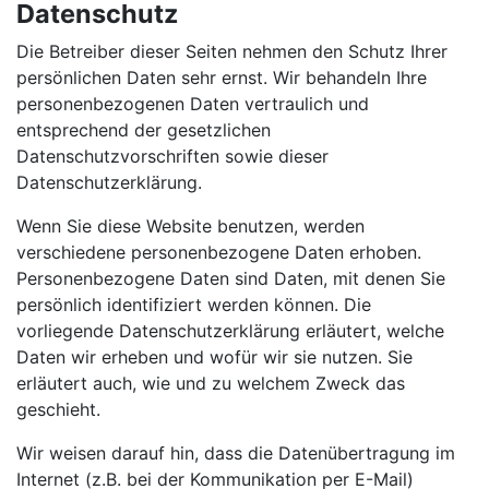
Datenschutz
Die Betreiber dieser Seiten nehmen den Schutz Ihrer
persönlichen Daten sehr ernst. Wir behandeln Ihre
personenbezogenen Daten vertraulich und
entsprechend der gesetzlichen
Datenschutzvorschriften sowie dieser
Datenschutzerklärung.
Wenn Sie diese Website benutzen, werden
verschiedene personenbezogene Daten erhoben.
Personenbezogene Daten sind Daten, mit denen Sie
persönlich identifiziert werden können. Die
vorliegende Datenschutzerklärung erläutert, welche
Daten wir erheben und wofür wir sie nutzen. Sie
erläutert auch, wie und zu welchem Zweck das
geschieht.
Wir weisen darauf hin, dass die Datenübertragung im
Internet (z.B. bei der Kommunikation per E-Mail)