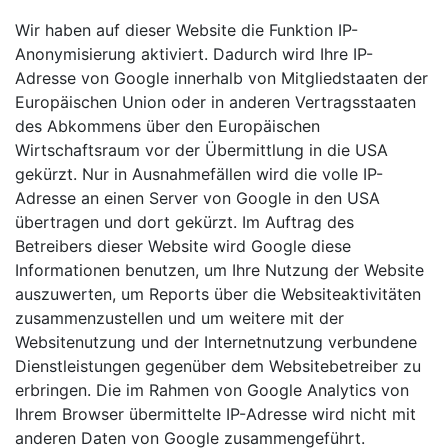
Wir haben auf dieser Website die Funktion IP-
Anonymisierung aktiviert. Dadurch wird Ihre IP-
Adresse von Google innerhalb von Mitgliedstaaten der
Europäischen Union oder in anderen Vertragsstaaten
des Abkommens über den Europäischen
Wirtschaftsraum vor der Übermittlung in die USA
gekürzt. Nur in Ausnahmefällen wird die volle IP-
Adresse an einen Server von Google in den USA
übertragen und dort gekürzt. Im Auftrag des
Betreibers dieser Website wird Google diese
Informationen benutzen, um Ihre Nutzung der Website
auszuwerten, um Reports über die Websiteaktivitäten
zusammenzustellen und um weitere mit der
Websitenutzung und der Internetnutzung verbundene
Dienstleistungen gegenüber dem Websitebetreiber zu
erbringen. Die im Rahmen von Google Analytics von
Ihrem Browser übermittelte IP-Adresse wird nicht mit
anderen Daten von Google zusammengeführt.