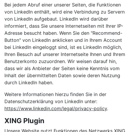
Bei jedem Abruf einer unserer Seiten, die Funktionen
von LinkedIn enthält, wird eine Verbindung zu Servern
von LinkedIn aufgebaut. LinkedIn wird darüber
informiert, dass Sie unsere Internetseiten mit Ihrer IP-
Adresse besucht haben. Wenn Sie den "Recommend-
Button" von LinkedIn anklicken und in Ihrem Account
bei LinkedIn eingeloggt sind, ist es LinkedIn möglich,
Ihren Besuch auf unserer Internetseite Ihnen und Ihrem
Benutzerkonto zuzuordnen. Wir weisen darauf hin,
dass wir als Anbieter der Seiten keine Kenntnis vom
Inhalt der übermittelten Daten sowie deren Nutzung
durch LinkedIn haben.
Weitere Informationen hierzu finden Sie in der
Datenschutzerklärung von LinkedIn unter:
https://www.linkedin.com/legal/privacy-policy
.
XING Plugin
Unsere Website nutzt Funktionen des Netzwerks XING.