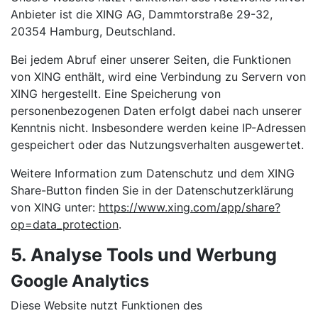
Anbieter ist die XING AG, Dammtorstraße 29-32,
20354 Hamburg, Deutschland.
Bei jedem Abruf einer unserer Seiten, die Funktionen
von XING enthält, wird eine Verbindung zu Servern von
XING hergestellt. Eine Speicherung von
personenbezogenen Daten erfolgt dabei nach unserer
Kenntnis nicht. Insbesondere werden keine IP-Adressen
gespeichert oder das Nutzungsverhalten ausgewertet.
Weitere Information zum Datenschutz und dem XING
Share-Button finden Sie in der Datenschutzerklärung
von XING unter:
https://www.xing.com/app/share?
op=data_protection
.
5. Analyse Tools und Werbung
Google Analytics
Diese Website nutzt Funktionen des