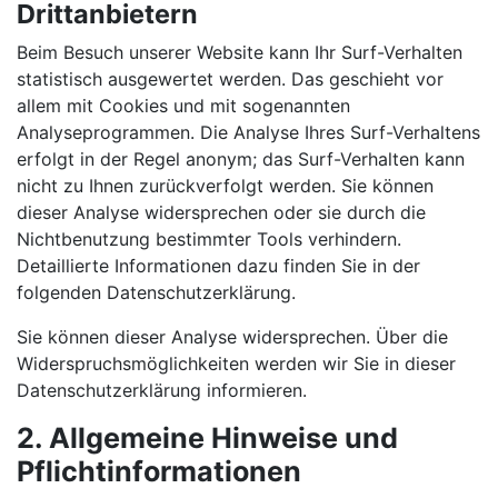
Drittanbietern
Beim Besuch unserer Website kann Ihr Surf-Verhalten
statistisch ausgewertet werden. Das geschieht vor
allem mit Cookies und mit sogenannten
Analyseprogrammen. Die Analyse Ihres Surf-Verhaltens
erfolgt in der Regel anonym; das Surf-Verhalten kann
nicht zu Ihnen zurückverfolgt werden. Sie können
dieser Analyse widersprechen oder sie durch die
Nichtbenutzung bestimmter Tools verhindern.
Detaillierte Informationen dazu finden Sie in der
folgenden Datenschutzerklärung.
Sie können dieser Analyse widersprechen. Über die
Widerspruchsmöglichkeiten werden wir Sie in dieser
Datenschutzerklärung informieren.
2. Allgemeine Hinweise und
Pflichtinformationen