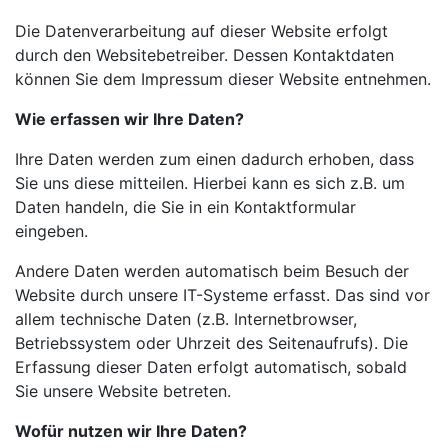
Die Datenverarbeitung auf dieser Website erfolgt
durch den Websitebetreiber. Dessen Kontaktdaten
können Sie dem Impressum dieser Website entnehmen.
Wie erfassen wir Ihre Daten?
Ihre Daten werden zum einen dadurch erhoben, dass
Sie uns diese mitteilen. Hierbei kann es sich z.B. um
Daten handeln, die Sie in ein Kontaktformular
eingeben.
Andere Daten werden automatisch beim Besuch der
Website durch unsere IT-Systeme erfasst. Das sind vor
allem technische Daten (z.B. Internetbrowser,
Betriebssystem oder Uhrzeit des Seitenaufrufs). Die
Erfassung dieser Daten erfolgt automatisch, sobald
Sie unsere Website betreten.
Wofür nutzen wir Ihre Daten?