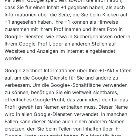
Partnern. Google speichert sowohl die Information,
dass Sie für einen Inhalt +1 gegeben haben, als auch
Informationen über die Seite, die Sie beim Klicken auf
+1 angesehen haben. Ihre +1 können als Hinweise
zusammen mit Ihrem Profilnamen und Ihrem Foto in
Google-Diensten, wie etwa in Suchergebnissen oder in
Ihrem Google-Profil, oder an anderen Stellen auf
Websites und Anzeigen im Internet eingeblendet
werden.
Google zeichnet Informationen über Ihre +1-Aktivitäten
auf, um die Google-Dienste für Sie und andere zu
verbessern. Um die Google+-Schaltfläche verwenden
zu können, benötigen Sie ein weltweit sichtbares,
öffentliches Google-Profil, das zumindest den für das
Profil gewählten Namen enthalten muss. Dieser Name
wird in allen Google-Diensten verwendet. In manchen
Fällen kann dieser Name auch einen anderen Namen
ersetzen, den Sie beim Teilen von Inhalten über Ihr