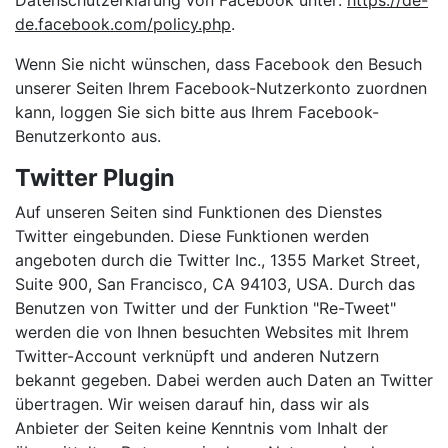
Datenschutzerklärung von Facebook unter:
https://de-
de.facebook.com/policy.php
.
Wenn Sie nicht wünschen, dass Facebook den Besuch
unserer Seiten Ihrem Facebook-Nutzerkonto zuordnen
kann, loggen Sie sich bitte aus Ihrem Facebook-
Benutzerkonto aus.
Twitter Plugin
Auf unseren Seiten sind Funktionen des Dienstes
Twitter eingebunden. Diese Funktionen werden
angeboten durch die Twitter Inc., 1355 Market Street,
Suite 900, San Francisco, CA 94103, USA. Durch das
Benutzen von Twitter und der Funktion "Re-Tweet"
werden die von Ihnen besuchten Websites mit Ihrem
Twitter-Account verknüpft und anderen Nutzern
bekannt gegeben. Dabei werden auch Daten an Twitter
übertragen. Wir weisen darauf hin, dass wir als
Anbieter der Seiten keine Kenntnis vom Inhalt der