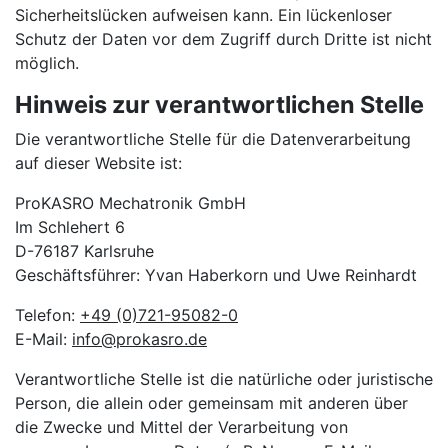
Sicherheitslücken aufweisen kann. Ein lückenloser
Schutz der Daten vor dem Zugriff durch Dritte ist nicht
möglich.
Hinweis zur verantwortlichen Stelle
Die verantwortliche Stelle für die Datenverarbeitung
auf dieser Website ist:
ProKASRO Mechatronik GmbH
Im Schlehert 6
D-76187 Karlsruhe
Geschäftsführer: Yvan Haberkorn und Uwe Reinhardt
Telefon:
+49 (0)721-95082-0
E-Mail:
info@prokasro.de
Verantwortliche Stelle ist die natürliche oder juristische
Person, die allein oder gemeinsam mit anderen über
die Zwecke und Mittel der Verarbeitung von