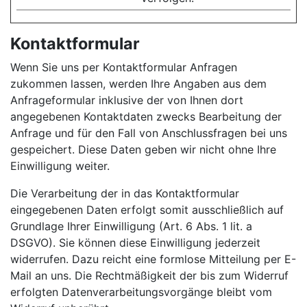
Kontaktformular
Wenn Sie uns per Kontaktformular Anfragen
zukommen lassen, werden Ihre Angaben aus dem
Anfrageformular inklusive der von Ihnen dort
angegebenen Kontaktdaten zwecks Bearbeitung der
Anfrage und für den Fall von Anschlussfragen bei uns
gespeichert. Diese Daten geben wir nicht ohne Ihre
Einwilligung weiter.
Die Verarbeitung der in das Kontaktformular
eingegebenen Daten erfolgt somit ausschließlich auf
Grundlage Ihrer Einwilligung (Art. 6 Abs. 1 lit. a
DSGVO). Sie können diese Einwilligung jederzeit
widerrufen. Dazu reicht eine formlose Mitteilung per E-
Mail an uns. Die Rechtmäßigkeit der bis zum Widerruf
erfolgten Datenverarbeitungsvorgänge bleibt vom