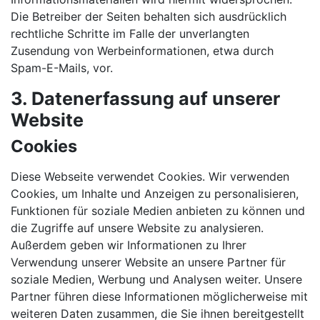
Die Betreiber der Seiten behalten sich ausdrücklich
rechtliche Schritte im Falle der unverlangten
Zusendung von Werbeinformationen, etwa durch
Spam-E-Mails, vor.
3. Datenerfassung auf unserer
Website
Cookies
Diese Webseite verwendet Cookies. Wir verwenden
Cookies, um Inhalte und Anzeigen zu personalisieren,
Funktionen für soziale Medien anbieten zu können und
die Zugriffe auf unsere Website zu analysieren.
Außerdem geben wir Informationen zu Ihrer
Verwendung unserer Website an unsere Partner für
soziale Medien, Werbung und Analysen weiter. Unsere
Partner führen diese Informationen möglicherweise mit
weiteren Daten zusammen, die Sie ihnen bereitgestellt