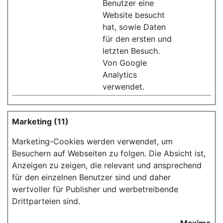
Benutzer eine
Website besucht
hat, sowie Daten
für den ersten und
letzten Besuch.
Von Google
Analytics
verwendet.
Marketing (11)
Marketing-Cookies werden verwendet, um
Besuchern auf Webseiten zu folgen. Die Absicht ist,
Anzeigen zu zeigen, die relevant und ansprechend
für den einzelnen Benutzer sind und daher
wertvoller für Publisher und werbetreibende
Drittparteien sind.