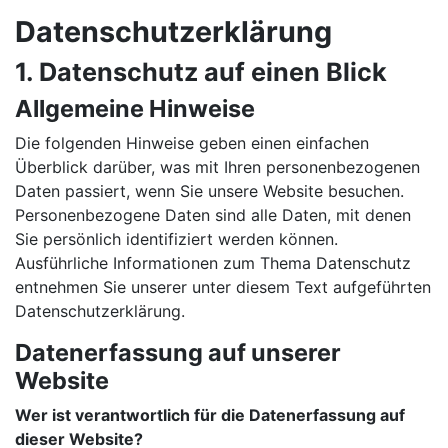
Datenschutzerklärung
1. Datenschutz auf einen Blick
Allgemeine Hinweise
Die folgenden Hinweise geben einen einfachen
Überblick darüber, was mit Ihren personenbezogenen
Daten passiert, wenn Sie unsere Website besuchen.
Personenbezogene Daten sind alle Daten, mit denen
Sie persönlich identifiziert werden können.
Ausführliche Informationen zum Thema Datenschutz
entnehmen Sie unserer unter diesem Text aufgeführten
Datenschutzerklärung.
Datenerfassung auf unserer
Website
Wer ist verantwortlich für die Datenerfassung auf
dieser Website?