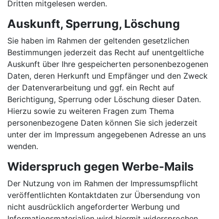
Dritten mitgelesen werden.
Auskunft, Sperrung, Löschung
Sie haben im Rahmen der geltenden gesetzlichen
Bestimmungen jederzeit das Recht auf unentgeltliche
Auskunft über Ihre gespeicherten personenbezogenen
Daten, deren Herkunft und Empfänger und den Zweck
der Datenverarbeitung und ggf. ein Recht auf
Berichtigung, Sperrung oder Löschung dieser Daten.
Hierzu sowie zu weiteren Fragen zum Thema
personenbezogene Daten können Sie sich jederzeit
unter der im Impressum angegebenen Adresse an uns
wenden.
Widerspruch gegen Werbe-Mails
Der Nutzung von im Rahmen der Impressumspflicht
veröffentlichten Kontaktdaten zur Übersendung von
nicht ausdrücklich angeforderter Werbung und
Informationsmaterialien wird hiermit widersprochen.