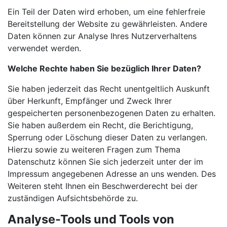
Ein Teil der Daten wird erhoben, um eine fehlerfreie
Bereitstellung der Website zu gewährleisten. Andere
Daten können zur Analyse Ihres Nutzerverhaltens
verwendet werden.
Welche Rechte haben Sie bezüglich Ihrer Daten?
Sie haben jederzeit das Recht unentgeltlich Auskunft
über Herkunft, Empfänger und Zweck Ihrer
gespeicherten personenbezogenen Daten zu erhalten.
Sie haben außerdem ein Recht, die Berichtigung,
Sperrung oder Löschung dieser Daten zu verlangen.
Hierzu sowie zu weiteren Fragen zum Thema
Datenschutz können Sie sich jederzeit unter der im
Impressum angegebenen Adresse an uns wenden. Des
Weiteren steht Ihnen ein Beschwerderecht bei der
zuständigen Aufsichtsbehörde zu.
Analyse-Tools und Tools von