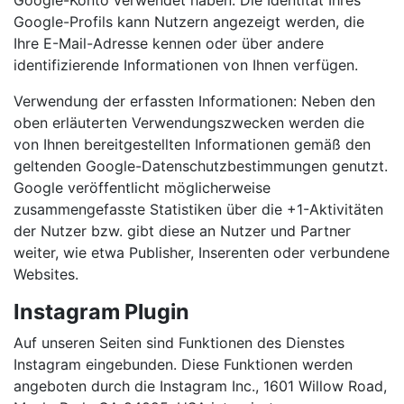
Google-Konto verwendet haben. Die Identität Ihres
Google-Profils kann Nutzern angezeigt werden, die
Ihre E-Mail-Adresse kennen oder über andere
identifizierende Informationen von Ihnen verfügen.
Verwendung der erfassten Informationen: Neben den
oben erläuterten Verwendungszwecken werden die
von Ihnen bereitgestellten Informationen gemäß den
geltenden Google-Datenschutzbestimmungen genutzt.
Google veröffentlicht möglicherweise
zusammengefasste Statistiken über die +1-Aktivitäten
der Nutzer bzw. gibt diese an Nutzer und Partner
weiter, wie etwa Publisher, Inserenten oder verbundene
Websites.
Instagram Plugin
Auf unseren Seiten sind Funktionen des Dienstes
Instagram eingebunden. Diese Funktionen werden
angeboten durch die Instagram Inc., 1601 Willow Road,