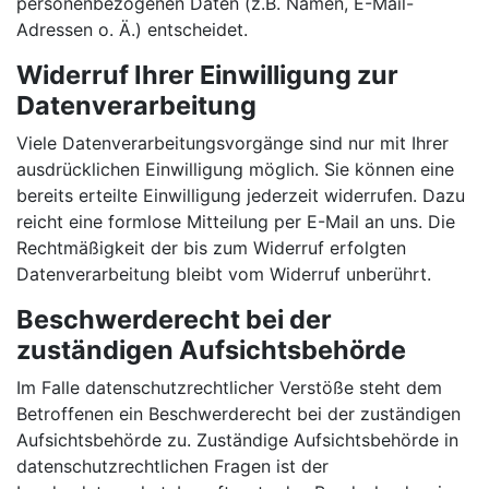
personenbezogenen Daten (z.B. Namen, E-Mail-
Adressen o. Ä.) entscheidet.
Widerruf Ihrer Einwilligung zur
Datenverarbeitung
Viele Datenverarbeitungsvorgänge sind nur mit Ihrer
ausdrücklichen Einwilligung möglich. Sie können eine
bereits erteilte Einwilligung jederzeit widerrufen. Dazu
reicht eine formlose Mitteilung per E-Mail an uns. Die
Rechtmäßigkeit der bis zum Widerruf erfolgten
Datenverarbeitung bleibt vom Widerruf unberührt.
Beschwerderecht bei der
zuständigen Aufsichtsbehörde
Im Falle datenschutzrechtlicher Verstöße steht dem
Betroffenen ein Beschwerderecht bei der zuständigen
Aufsichtsbehörde zu. Zuständige Aufsichtsbehörde in
datenschutzrechtlichen Fragen ist der