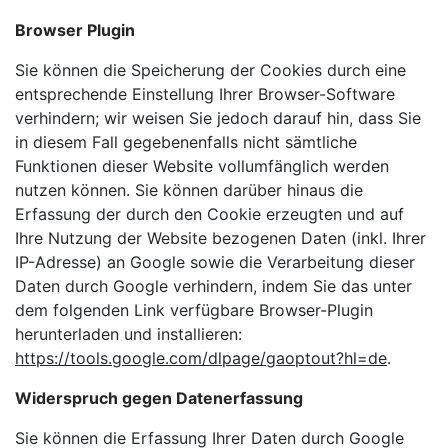
Browser Plugin
Sie können die Speicherung der Cookies durch eine
entsprechende Einstellung Ihrer Browser-Software
verhindern; wir weisen Sie jedoch darauf hin, dass Sie
in diesem Fall gegebenenfalls nicht sämtliche
Funktionen dieser Website vollumfänglich werden
nutzen können. Sie können darüber hinaus die
Erfassung der durch den Cookie erzeugten und auf
Ihre Nutzung der Website bezogenen Daten (inkl. Ihrer
IP-Adresse) an Google sowie die Verarbeitung dieser
Daten durch Google verhindern, indem Sie das unter
dem folgenden Link verfügbare Browser-Plugin
herunterladen und installieren:
https://tools.google.com/dlpage/gaoptout?hl=de
.
Widerspruch gegen Datenerfassung
Sie können die Erfassung Ihrer Daten durch Google