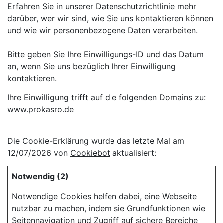
Erfahren Sie in unserer Datenschutzrichtlinie mehr
darüber, wer wir sind, wie Sie uns kontaktieren können
und wie wir personenbezogene Daten verarbeiten.
Bitte geben Sie Ihre Einwilligungs-ID und das Datum
an, wenn Sie uns bezüglich Ihrer Einwilligung
kontaktieren.
Ihre Einwilligung trifft auf die folgenden Domains zu:
www.prokasro.de
Die Cookie-Erklärung wurde das letzte Mal am
12/07/2026 von
Cookiebot
aktualisiert:
Notwendig (2)
Notwendige Cookies helfen dabei, eine Webseite
nutzbar zu machen, indem sie Grundfunktionen wie
Seitennavigation und Zugriff auf sichere Bereiche