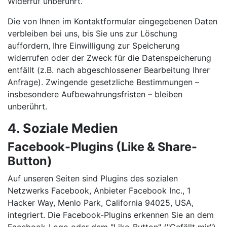
Widerruf unberührt.
Die von Ihnen im Kontaktformular eingegebenen Daten
verbleiben bei uns, bis Sie uns zur Löschung
auffordern, Ihre Einwilligung zur Speicherung
widerrufen oder der Zweck für die Datenspeicherung
entfällt (z.B. nach abgeschlossener Bearbeitung Ihrer
Anfrage). Zwingende gesetzliche Bestimmungen –
insbesondere Aufbewahrungsfristen – bleiben
unberührt.
4. Soziale Medien
Facebook-Plugins (Like & Share-
Button)
Auf unseren Seiten sind Plugins des sozialen
Netzwerks Facebook, Anbieter Facebook Inc., 1
Hacker Way, Menlo Park, California 94025, USA,
integriert. Die Facebook-Plugins erkennen Sie an dem