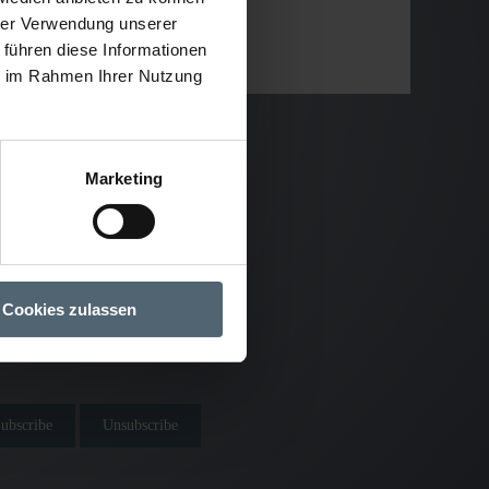
hrer Verwendung unserer
 führen diese Informationen
ie im Rahmen Ihrer Nutzung
Marketing
Cookies zulassen