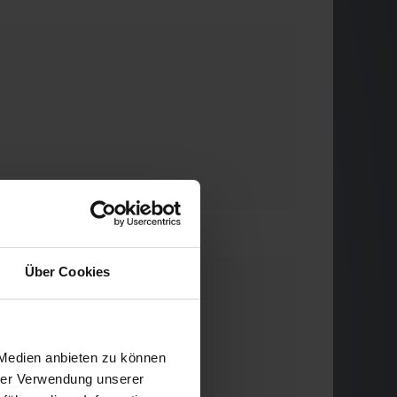
Über Cookies
ue
 Medien anbieten zu können
hrer Verwendung unserer