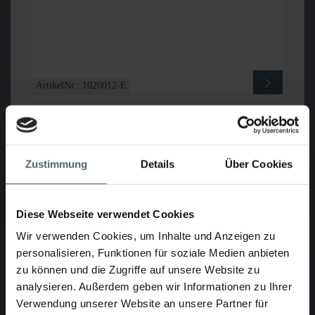
ArtikelNr.: 1020012-E
KASRO-Selbstfahreinheit DN200-DN600
Zustimmung
Details
Über Cookies
Diese Webseite verwendet Cookies
Wir verwenden Cookies, um Inhalte und Anzeigen zu
personalisieren, Funktionen für soziale Medien anbieten
zu können und die Zugriffe auf unsere Website zu
ArtikelNr.: 1025100
analysieren. Außerdem geben wir Informationen zu Ihrer
Verwendung unserer Website an unsere Partner für