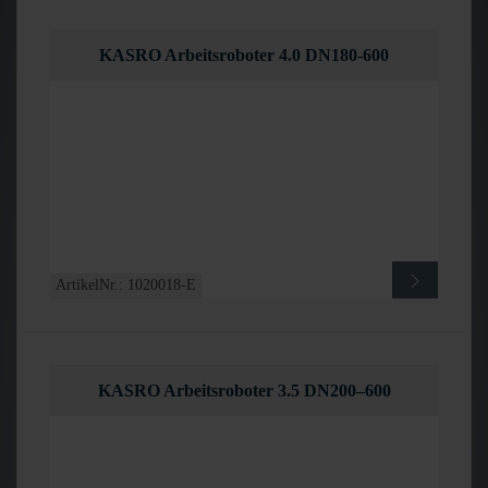
KASRO Arbeitsroboter 4.0 DN180-600
ArtikelNr.: 1020018-E
KASRO Arbeitsroboter 3.5 DN200–600