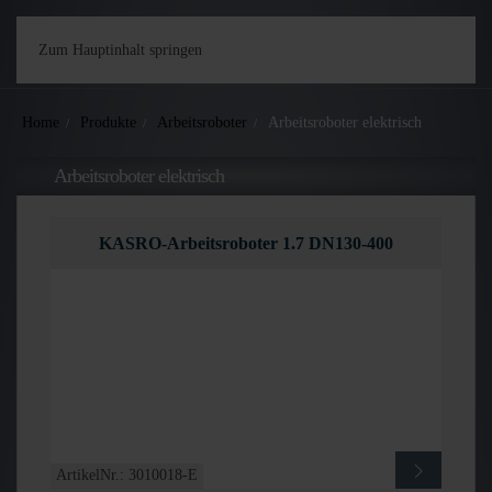
Zum Hauptinhalt springen
Home
Produkte
Arbeitsroboter
Arbeitsroboter elektrisch
Arbeitsroboter elektrisch
KASRO-Arbeitsroboter 1.7 DN130-400
ArtikelNr.: 3010018-E