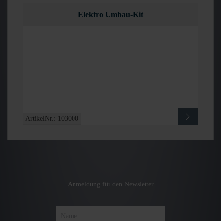
Elektro Umbau-Kit
ArtikelNr.: 103000
Anmeldung für den Newsletter